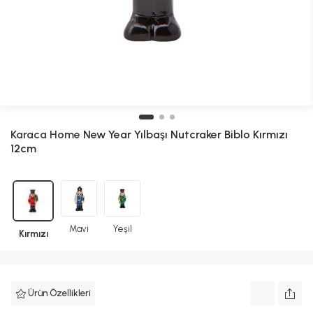
Karaca Home
New Year Yılbaşı Nutcraker Biblo Kırmızı
12cm
Mavi
Yeşil
Kırmızı
Ürün Özellikleri