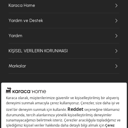
Karaca Home
Yardım ve Destek
Yardım
KİŞİSEL VERİLERİN KORUNMASI
Markalar