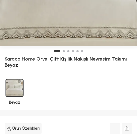
Karaca Home
Orvel Çift Kişilik Nakışlı Nevresim Takımı
Beyaz
Beyaz
Ürün Özellikleri