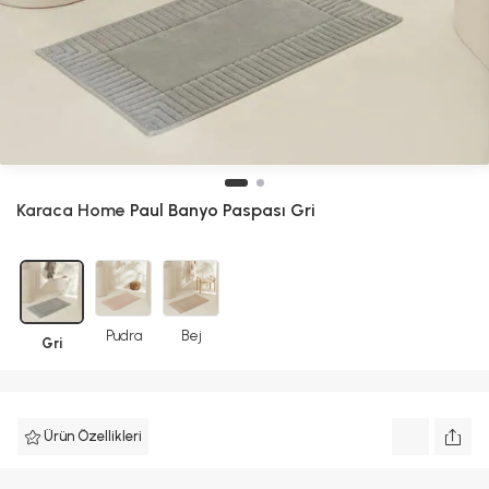
Karaca Home
Paul Banyo Paspası Gri
Pudra
Bej
Gri
Ürün Özellikleri