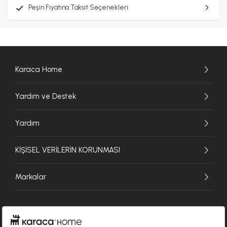
Peşin Fiyatına Taksit Seçenekleri
Karaca Home
Yardım ve Destek
Yardım
KİŞİSEL VERİLERİN KORUNMASI
Markalar