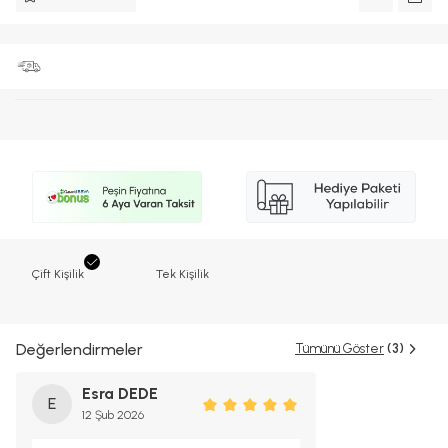
Çift Kişilik
Tek Kişilik
Değerlendirmeler
Tümünü Göster
(3)
Esra DEDE
E
12 Şub 2026