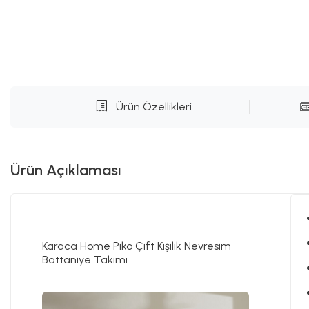
Ürün Özellikleri
Ürün Açıklaması
Karaca Home Piko Çift Kişilik Nevresim
Battaniye Takımı