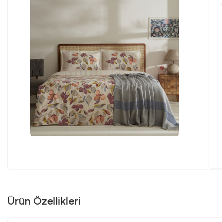
Ürün Özellikleri