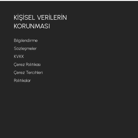
KİŞİSEL VERİLERİN
KORUNMASI
Bilgilendirme
Sözleşmeler
KVKK
Çerez Politikası
Çerez Tercihleri
Politikalar