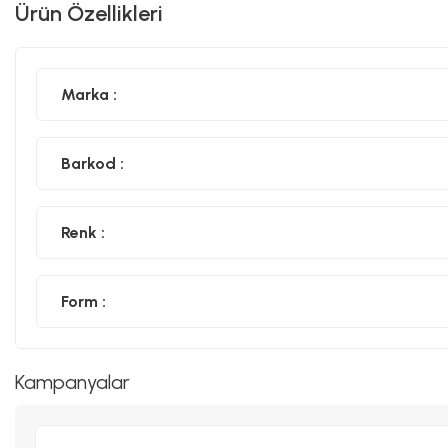
Ürün Özellikleri
Marka :
Barkod :
Renk :
Form :
Kampanyalar