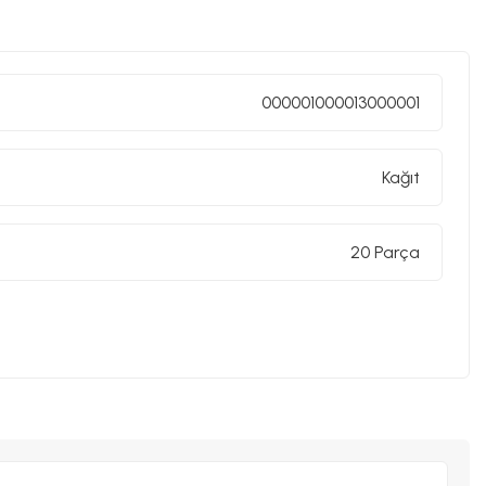
000001000013000001
Kağıt
20 Parça