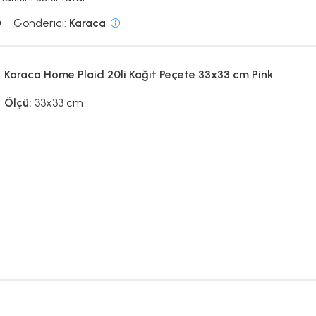
Gönderici:
Karaca
Karaca Home Plaid 20li Kağıt Peçete 33x33 cm Pink
Ölçü:
33x33 cm