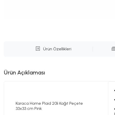
Ürün Özellikleri
Ürün Açıklaması
Karaca Home Plaid 20li Kağıt Peçete
33x33 cm Pink