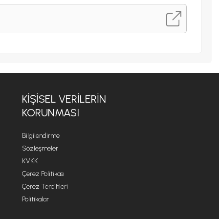
KİŞİSEL VERİLERİN
KORUNMASI
Bilgilendirme
Sözleşmeler
KVKK
Çerez Politikası
Çerez Tercihleri
Politikalar