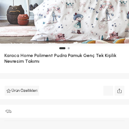
Karaca Home
Poliment Pudra Pamuk Genç Tek Kişilik
Nevresim Takımı
Ürün Özellikleri