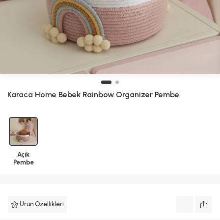
Karaca Home
Bebek Rainbow Organizer Pembe
Açık
Pembe
Ürün Özellikleri