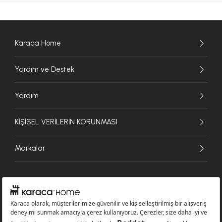
Karaca Home
Yardım ve Destek
Yardım
KİŞİSEL VERİLERİN KORUNMASI
Markalar