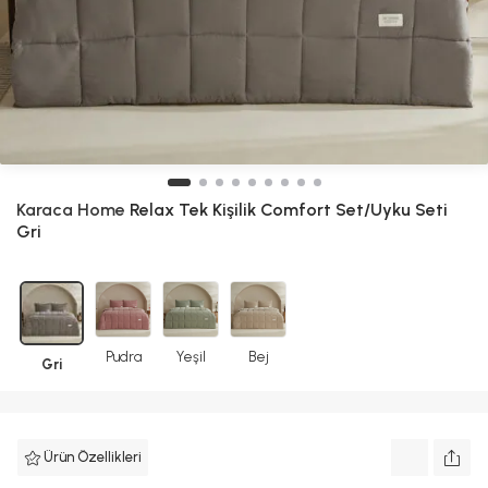
Karaca Home
Relax Tek Kişilik Comfort Set/Uyku Seti
Gri
Pudra
Yeşil
Bej
Gri
Ürün Özellikleri