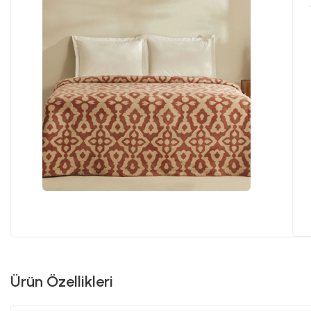
Ürün Özellikleri