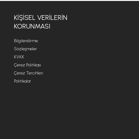
KİŞİSEL VERİLERİN
KORUNMASI
Bilgilendirme
Sözleşmeler
KVKK
Çerez Politikası
Çerez Tercihleri
Politikalar