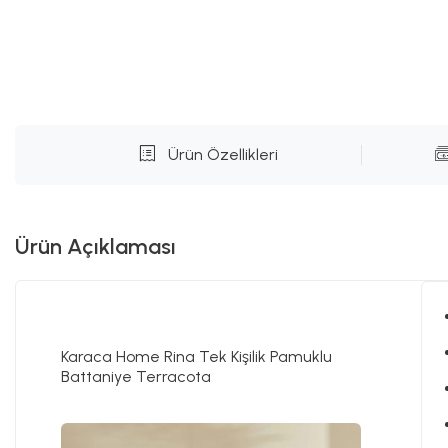
Ürün Özellikleri
Ürün Açıklaması
Karaca Home Rina Tek Kişilik Pamuklu
Battaniye Terracota