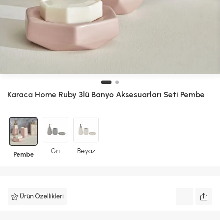
Karaca Home
Ruby 3lü Banyo Aksesuarları Seti Pembe
Gri
Beyaz
Pembe
Ürün Özellikleri