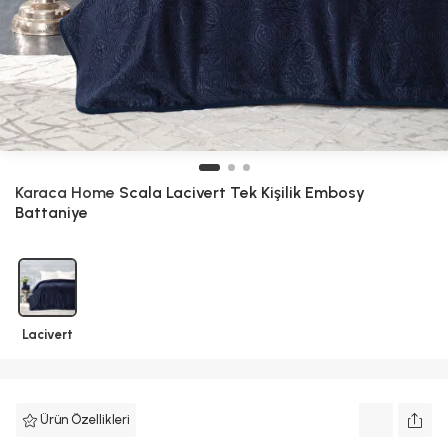
Karaca Home
Scala Lacivert Tek Kişilik Embosy
Battaniye
Lacivert
Ürün Özellikleri