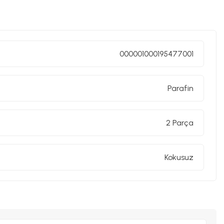
000001000195477001
Parafin
2 Parça
Kokusuz