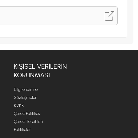
KİŞİSEL VERİLERİN
KORUNMASI
Bilgilendirme
Sözleşmeler
KVKK
Çerez Politikası
Çerez Tercihleri
Politikalar