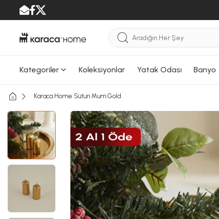
Kategoriler
Koleksiyonlar
Yatak Odası
Banyo
Karaca Home Sütun Mum Gold