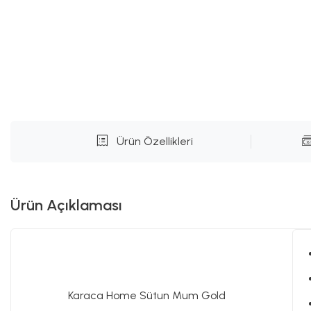
Ürün Özellikleri
Ürün Açıklaması
Karaca Home Sütun Mum Gold