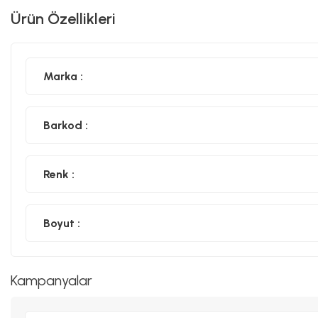
Ürün Özellikleri
Marka :
Barkod :
Renk :
Boyut :
Kampanyalar