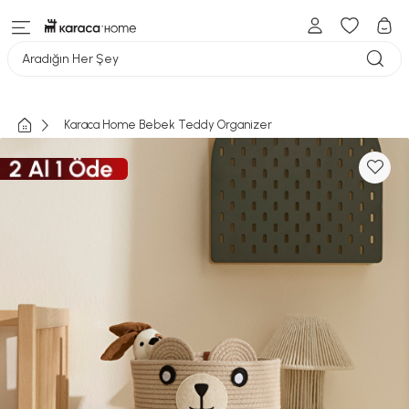
Aradığın Her Şey
Karaca Home Bebek Teddy Organizer