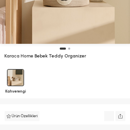
Karaca Home
Bebek Teddy Organizer
Kahverengi
Ürün Özellikleri