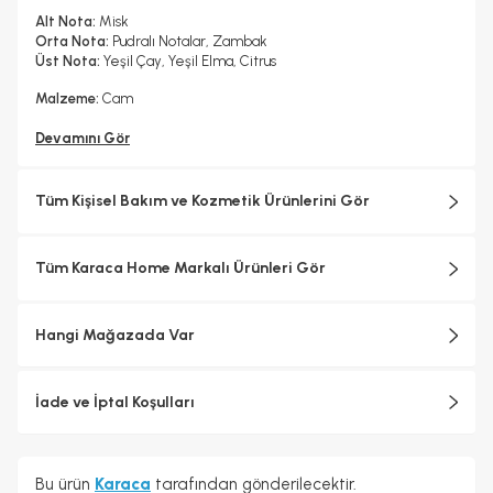
Alt Nota:
Misk
Orta Nota:
Pudralı Notalar, Zambak
Üst Nota:
Yeşil Çay, Yeşil Elma, Citrus
Malzeme:
Cam
Devamını Gör
Tüm Kişisel Bakım ve Kozmetik Ürünlerini Gör
Tüm Karaca Home Markalı Ürünleri Gör
Hangi Mağazada Var
İade ve İptal Koşulları
Bu ürün
Karaca
tarafından gönderilecektir.