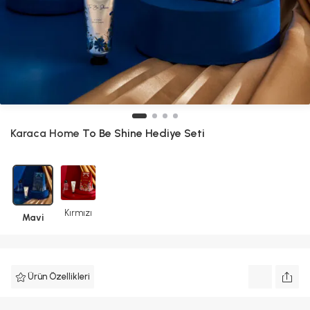
Karaca Home
To Be Shine Hediye Seti
Kırmızı
Mavi
Ürün Özellikleri