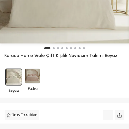
Karaca Home
Viole Çift Kişilik Nevresim Takımı Beyaz
Pudra
Beyaz
Ürün Özellikleri