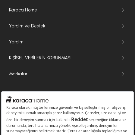
Karaca Home
Yardım ve Destek
Yardım
KİŞİSEL VERİLERİN KORUNMASI
Markalar