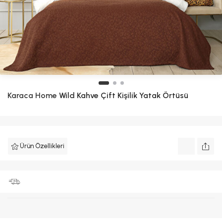
Karaca Home
Wild Kahve Çift Kişilik Yatak Örtüsü
Ürün Özellikleri