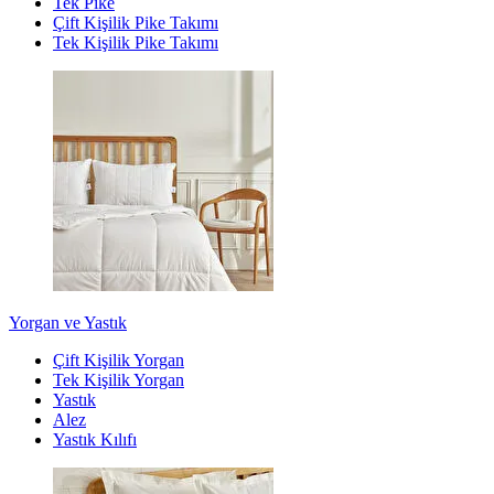
Tek Pike
Çift Kişilik Pike Takımı
Tek Kişilik Pike Takımı
Yorgan ve Yastık
Çift Kişilik Yorgan
Tek Kişilik Yorgan
Yastık
Alez
Yastık Kılıfı