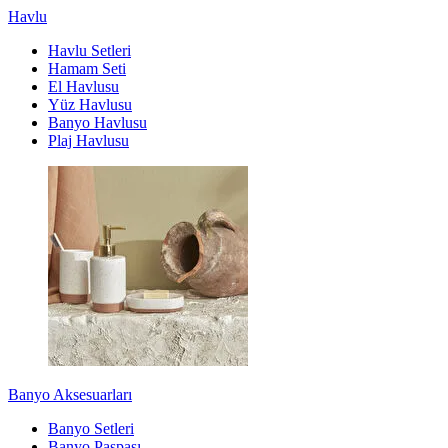
Havlu
Havlu Setleri
Hamam Seti
El Havlusu
Yüz Havlusu
Banyo Havlusu
Plaj Havlusu
Banyo Aksesuarları
Banyo Setleri
Banyo Paspası