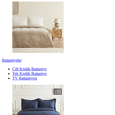
Battaniyeler
Çift Kişilik Battaniye
Tek Kişilik Battaniye
TV Battaniyesi