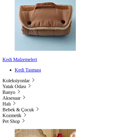
Kedi Malzemeleri
Kedi Tasması
Koleksiyonlar
Yatak Odası
Banyo
Aksesuar
Halı
Bebek & Çocuk
Kozmetik
Pet Shop