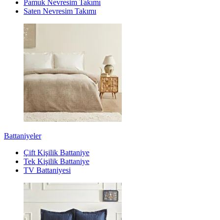
Pamuk Nevresim Takımı
Saten Nevresim Takımı
Battaniyeler
Çift Kişilik Battaniye
Tek Kişilik Battaniye
TV Battaniyesi