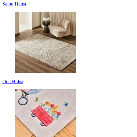
Salon Halısı
Oda Halısı