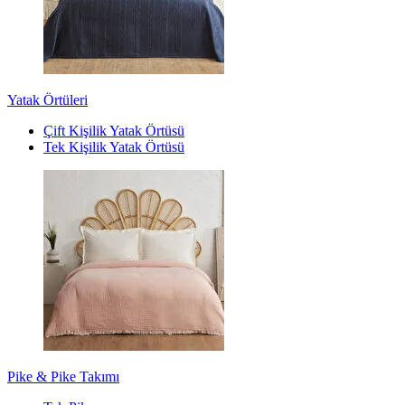
Yatak Örtüleri
Çift Kişilik Yatak Örtüsü
Tek Kişilik Yatak Örtüsü
Pike & Pike Takımı