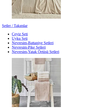
Setler / Takımlar
Çeyiz Seti
Uyku Seti
Nevresim-Battaniye Setleri
Nevresim-Pike Setleri
Nevresim-Yatak Örtüsü Setleri