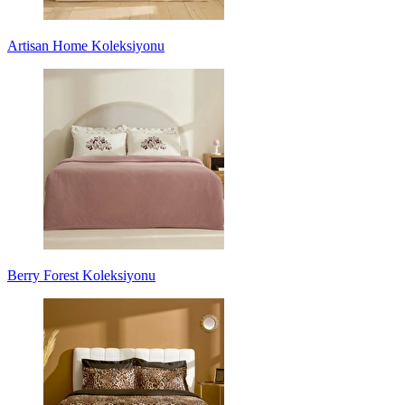
Artisan Home Koleksiyonu
Berry Forest Koleksiyonu