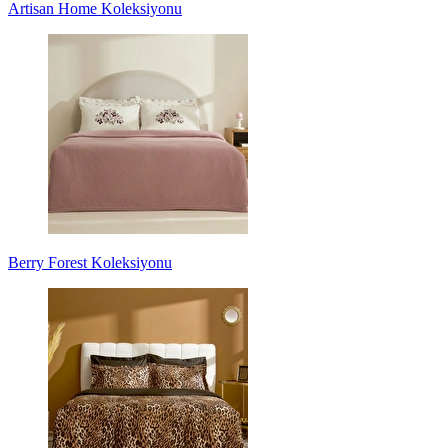
Artisan Home Koleksiyonu
Berry Forest Koleksiyonu