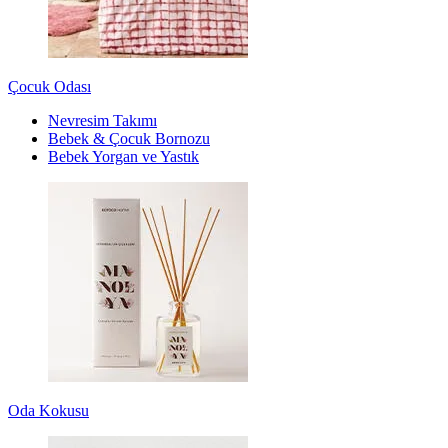
Çocuk Odası
Nevresim Takımı
Bebek & Çocuk Bornozu
Bebek Yorgan ve Yastık
Oda Kokusu