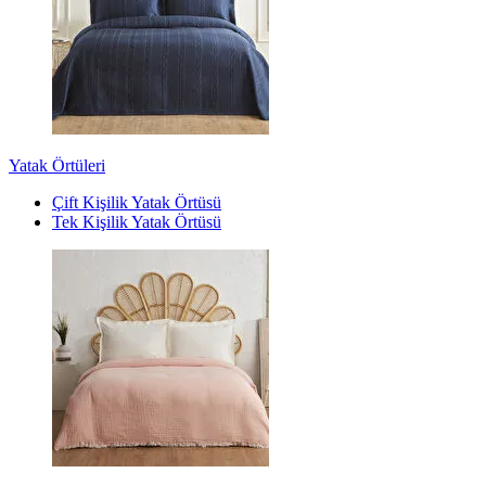
Yatak Örtüleri
Çift Kişilik Yatak Örtüsü
Tek Kişilik Yatak Örtüsü