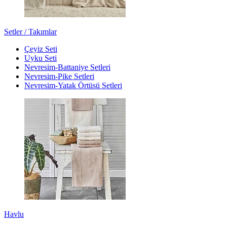
Setler / Takımlar
Çeyiz Seti
Uyku Seti
Nevresim-Battaniye Setleri
Nevresim-Pike Setleri
Nevresim-Yatak Örtüsü Setleri
Havlu