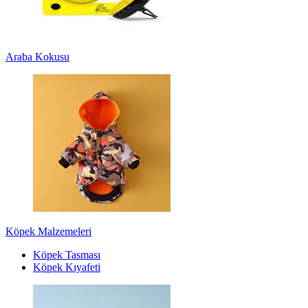
Araba Kokusu
Köpek Malzemeleri
Köpek Tasması
Köpek Kıyafeti