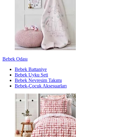
Bebek Odası
Bebek Battaniye
Bebek Uyku Seti
Bebek Nevresim Takımı
Bebek-Çocuk Aksesuarları