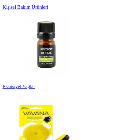
Kişisel Bakım Ürünleri
Esansiyel Yağlar