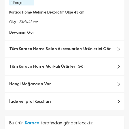
1 Parça
Karaca Home Melanie Dekoratif Obje 43 cm
Ölçü:
33x8x43 cm
Devamını Gör
Tüm Karaca Home Salon Aksesuarları Ürünlerini Gör
Tüm Karaca Home Markalı Ürünleri Gör
Hangi Mağazada Var
İade ve İptal Koşulları
Bu ürün
Karaca
tarafından gönderilecektir.