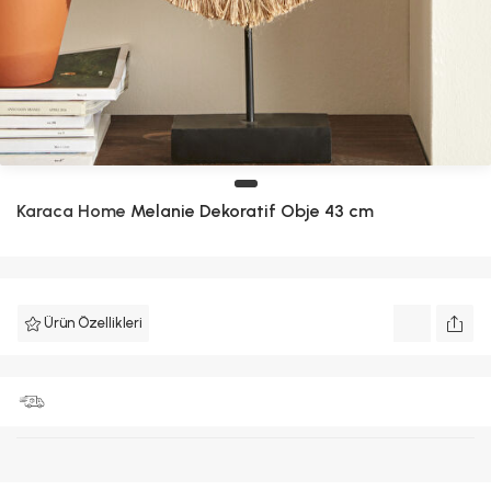
Karaca Home
Melanie Dekoratif Obje 43 cm
Ürün Özellikleri