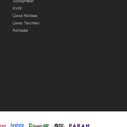
Sözleşmeler
KVKK
Çerez Politikası
Çerez Tercihleri
Politikalar