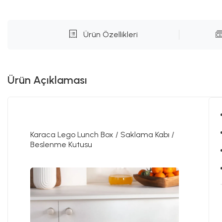
Ürün Özellikleri
Ürün Açıklaması
Karaca Lego Lunch Box / Saklama Kabı /
Beslenme Kutusu