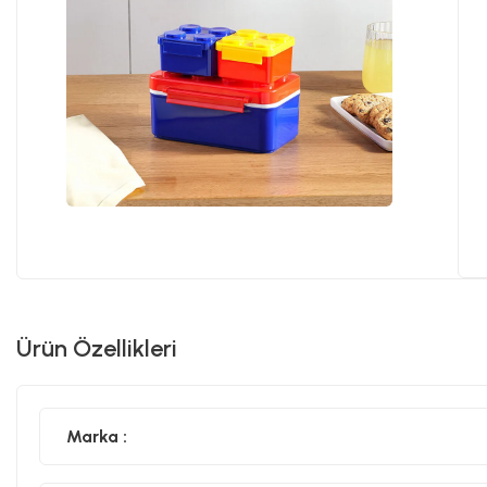
Ürün Özellikleri
Marka :