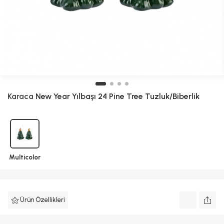
Karaca
New Year Yılbaşı 24 Pine Tree Tuzluk/Biberlik
Multicolor
Ürün Özellikleri