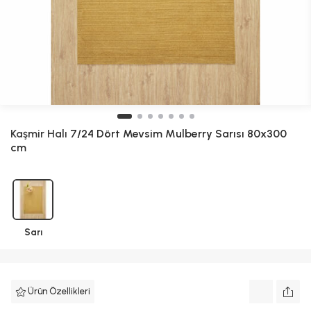
Kaşmir Halı
7/24 Dört Mevsim Mulberry Sarısı 80x300
cm
Sarı
Ürün Özellikleri