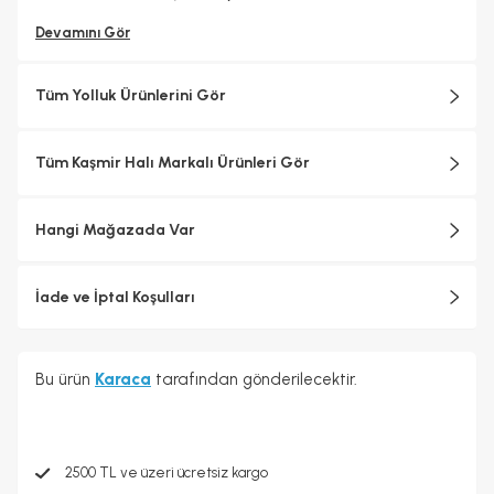
Devamını Gör
Tüm Yolluk Ürünlerini Gör
Tüm Kaşmir Halı Markalı Ürünleri Gör
Hangi Mağazada Var
İade ve İptal Koşulları
Bu ürün
Karaca
tarafından gönderilecektir.
2500 TL ve üzeri ücretsiz kargo