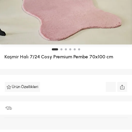
Kaşmir Halı
7/24 Cosy Premium Pembe 70x100 cm
Ürün Özellikleri