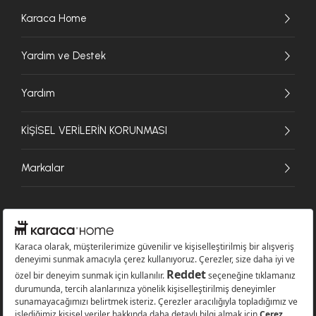
Karaca Home
Yardım ve Destek
Yardım
KİŞİSEL VERİLERİN KORUNMASI
Markalar