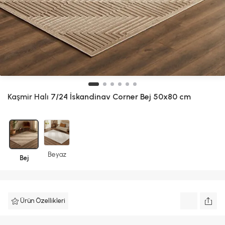
Kaşmir Halı
7/24 İskandinav Corner Bej 50x80 cm
Beyaz
Bej
Ürün Özellikleri