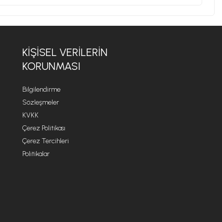
KİŞİSEL VERİLERİN
KORUNMASI
Bilgilendirme
Sözleşmeler
KVKK
Çerez Politikası
Çerez Tercihleri
Politikalar