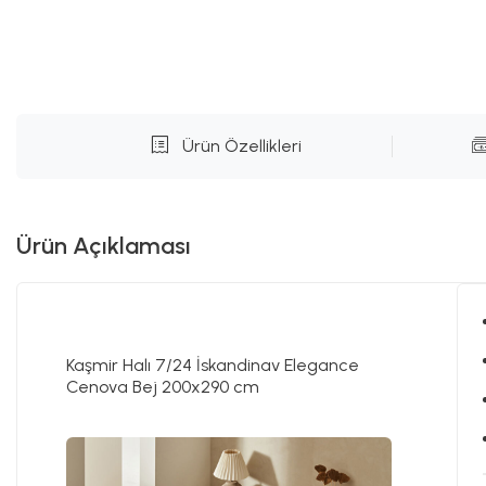
Ürün Özellikleri
Ürün Açıklaması
Kaşmir Halı 7/24 İskandinav Elegance
Cenova Bej 200x290 cm