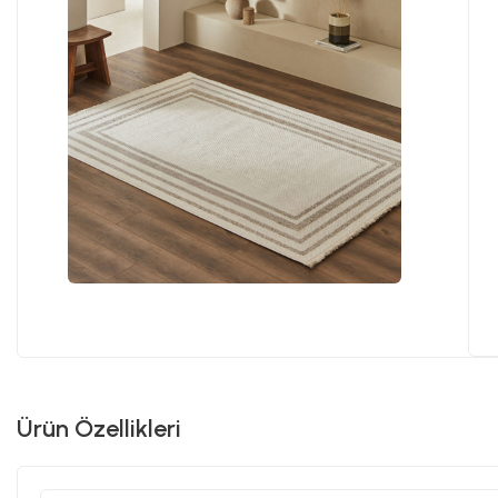
Ürün Özellikleri