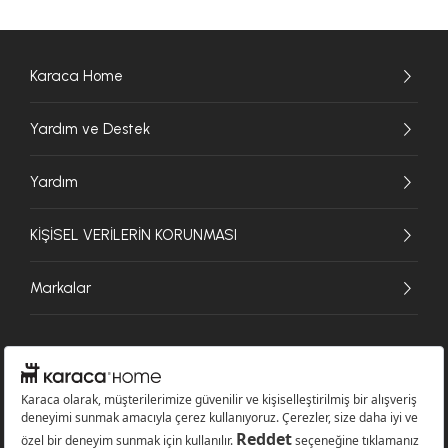
Karaca Home
Yardım ve Destek
Yardım
KİŞİSEL VERİLERİN KORUNMASI
Markalar