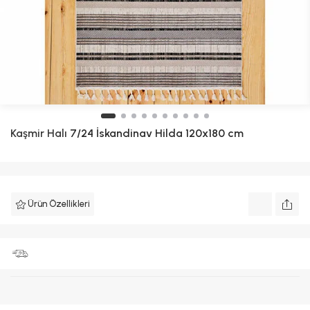
Kaşmir Halı
7/24 İskandinav Hilda 120x180 cm
Ürün Özellikleri