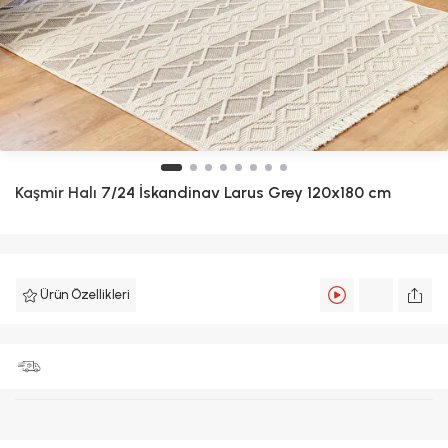
Kaşmir Halı
7/24 İskandinav Larus Grey 120x180 cm
Ürün Özellikleri