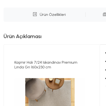
Ürün Özellikleri
Ürün Açıklaması
Kaşmir Halı 7/24 Iskandinav Premium
Linda Gri 160x230 cm