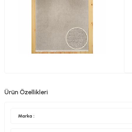
Ürün Özellikleri
Marka :