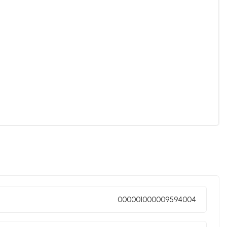
000001000009594004