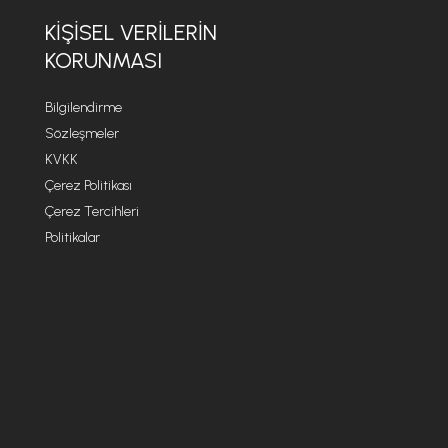
KİŞİSEL VERİLERİN
KORUNMASI
Bilgilendirme
Sözleşmeler
KVKK
Çerez Politikası
Çerez Tercihleri
Politikalar