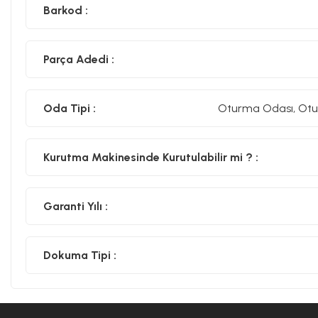
Barkod :
Parça Adedi :
Oda Tipi :
Oturma Odası, Otu
Kurutma Makinesinde Kurutulabilir mi ? :
Garanti Yılı :
Dokuma Tipi :