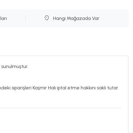
ları
Hangi Mağazada Var
 sunulmuştur.
deki siparişleri Kaşmir Halı iptal etme hakkını saklı tutar.