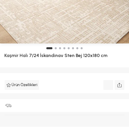
Kaşmir Halı
7/24 İskandinav Sten Bej 120x180 cm
Ürün Özellikleri