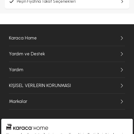
Peşin Fiyatına Taksit Seçenekleri
Karaca Home
Yardım ve Destek
Yardım
KİŞİSEL VERİLERİN KORUNMASI
Markalar