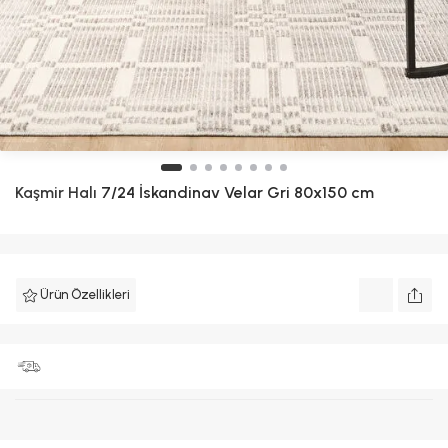
Kaşmir Halı
7/24 İskandinav Velar Gri 80x150 cm
Ürün Özellikleri