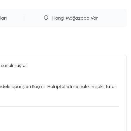
ları
Hangi Mağazada Var
 sunulmuştur.
deki siparişleri Kaşmir Halı iptal etme hakkını saklı tutar.