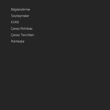
Bilgilendirme
Sözleşmeler
KVKK
Çerez Politikası
Çerez Tercihleri
Politikalar