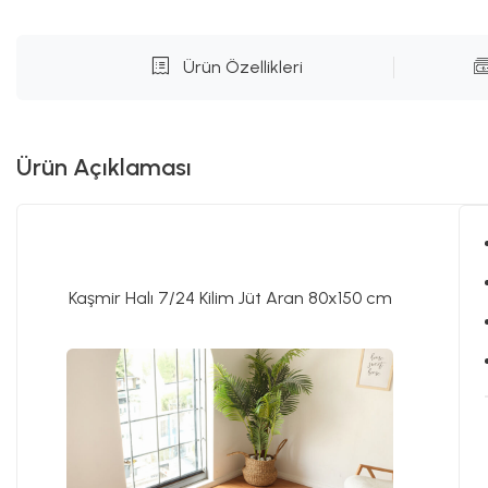
Ürün Özellikleri
Ürün Açıklaması
Kaşmir Halı 7/24 Kilim Jüt Aran 80x150 cm