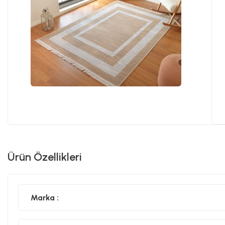
Ürün Özellikleri
Marka :