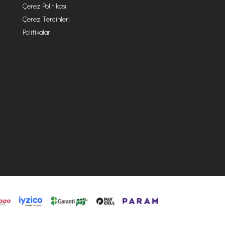
Çerez Politikası
Çerez Tercihleri
Politikalar