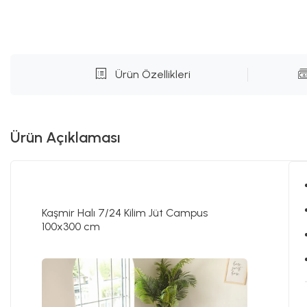
Ürün Özellikleri
Ürün Açıklaması
Kaşmir Halı 7/24 Kilim Jüt Campus
100x300 cm