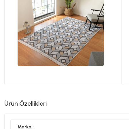
Ürün Özellikleri
Marka :