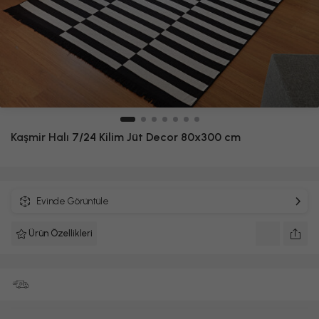
Kaşmir Halı
7/24 Kilim Jüt Decor 80x300 cm
Evinde Görüntüle
Ürün Özellikleri