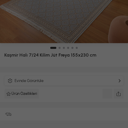
Kaşmir Halı
7/24 Kilim Jüt Freya 155x230 cm
Evinde Görüntüle
Ürün Özellikleri