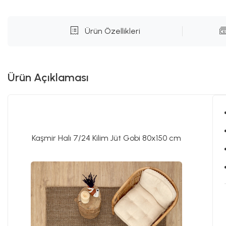
Ürün Özellikleri
Ürün Açıklaması
Kaşmir Halı 7/24 Kilim Jüt Gobi 80x150 cm