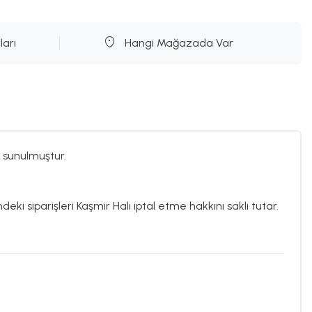
ları
Hangi Mağazada Var
 sunulmuştur.
deki siparişleri Kaşmir Halı iptal etme hakkını saklı tutar.