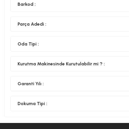
Barkod :
Parça Adedi :
Oda Tipi :
Kurutma Makinesinde Kurutulabilir mi ? :
Garanti Yılı :
Dokuma Tipi :