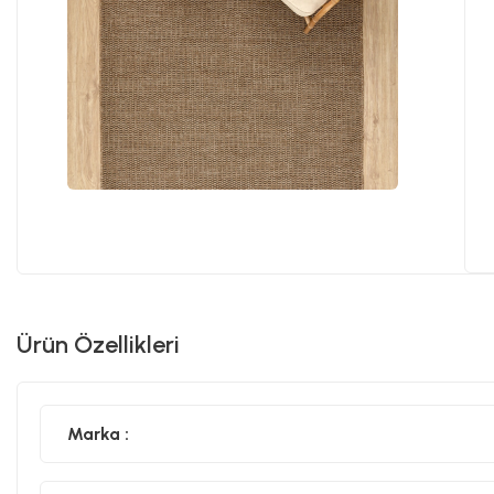
Ürün Özellikleri
Marka :