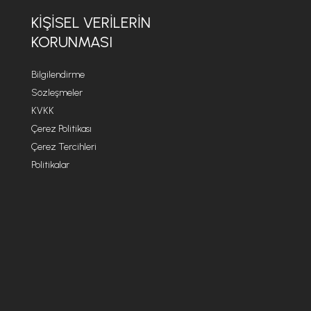
KİŞİSEL VERİLERİN
KORUNMASI
Bilgilendirme
Sözleşmeler
KVKK
Çerez Politikası
Çerez Tercihleri
Politikalar