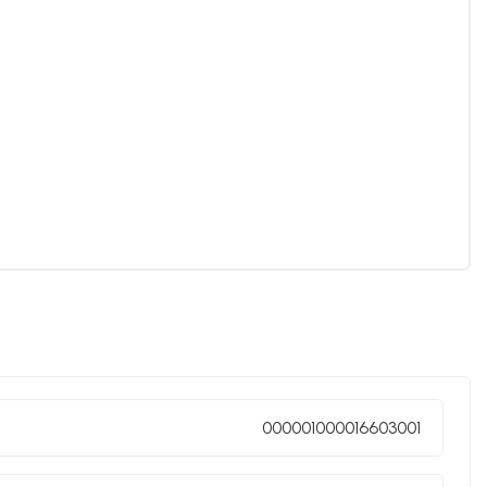
000001000016603001