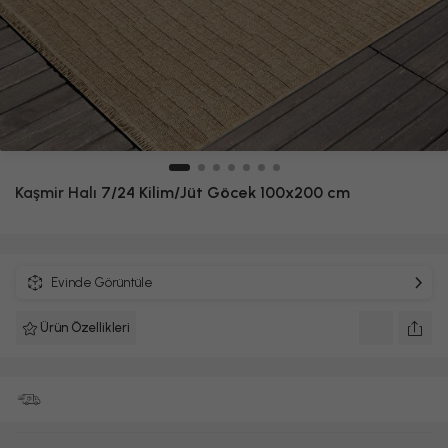
Kaşmir Halı
7/24 Kilim/Jüt Göcek 100x200 cm
Evinde Görüntüle
Ürün Özellikleri