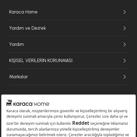
Karaca Home
Yardım ve Destek
Yardım
KİŞİSEL VERİLERİN KORUNMASI
Markalar