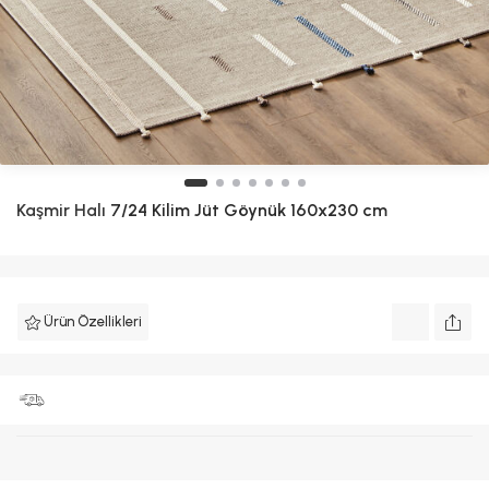
Kaşmir Halı
7/24 Kilim Jüt Göynük 160x230 cm
Ürün Özellikleri