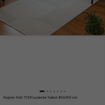
Kaşmir Halı
7/24 Lucente Yukon 80x150 cm