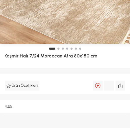
Kaşmir Halı
7/24 Moroccan Afra 80x150 cm
Ürün Özellikleri