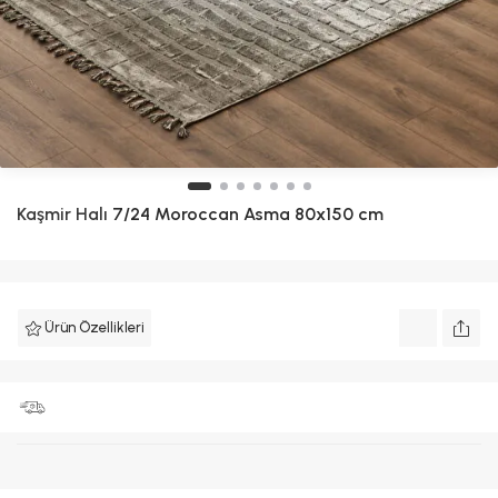
Kaşmir Halı
7/24 Moroccan Asma 80x150 cm
Ürün Özellikleri