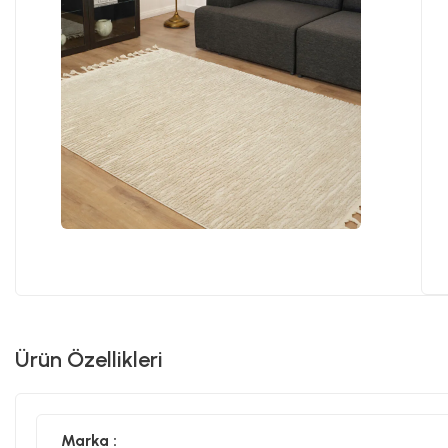
Ürün Özellikleri
Marka :