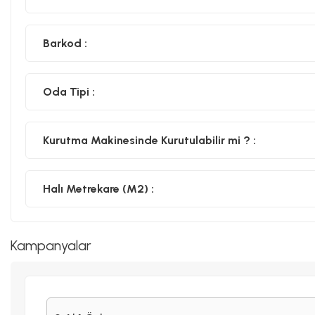
Barkod :
Oda Tipi :
Kurutma Makinesinde Kurutulabilir mi ? :
Halı Metrekare (M2) :
Kampanyalar