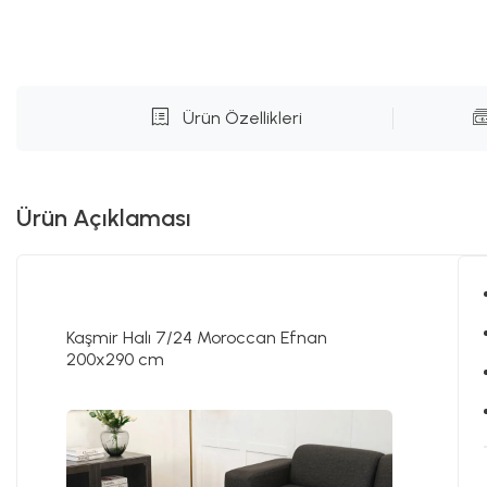
Ürün Özellikleri
Ürün Açıklaması
Kaşmir Halı 7/24 Moroccan Efnan
200x290 cm