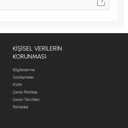
KİŞİSEL VERİLERİN
KORUNMASI
Bilgilendirme
Sözleşmeler
KVKK
Çerez Politikası
Çerez Tercihleri
Politikalar