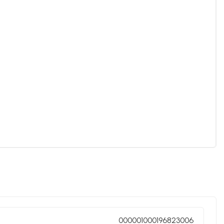
000001000196823006