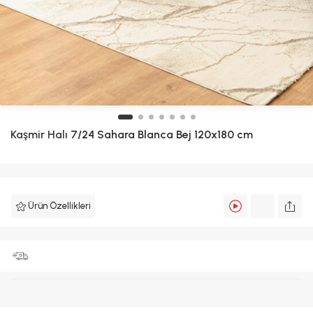
Kaşmir Halı
7/24 Sahara Blanca Bej 120x180 cm
Ürün Özellikleri