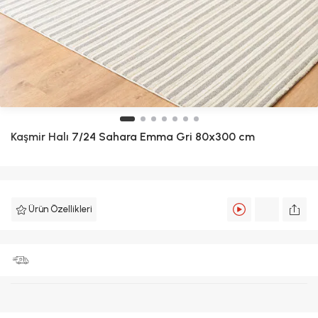
Kaşmir Halı
7/24 Sahara Emma Gri 80x300 cm
Ürün Özellikleri