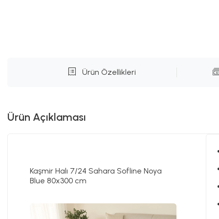
Ürün Özellikleri
Ürün Açıklaması
Kaşmir Halı 7/24 Sahara Sofline Noya
Blue 80x300 cm