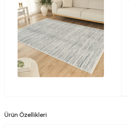
Ürün Özellikleri