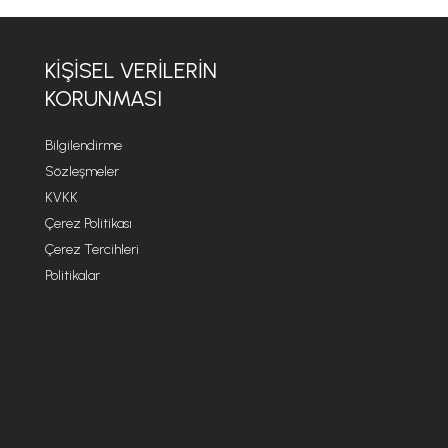
KİŞİSEL VERİLERİN
KORUNMASI
Bilgilendirme
Sözleşmeler
KVKK
Çerez Politikası
Çerez Tercihleri
Politikalar