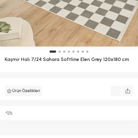
Kaşmir Halı
7/24 Sahara Softline Elen Grey 120x180 cm
Ürün Özellikleri