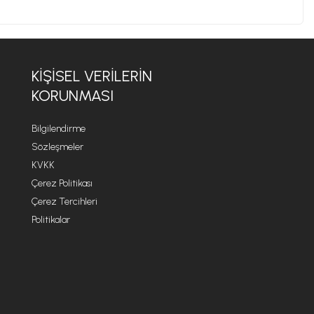
KİŞİSEL VERİLERİN
KORUNMASI
Bilgilendirme
Sözleşmeler
KVKK
Çerez Politikası
Çerez Tercihleri
Politikalar