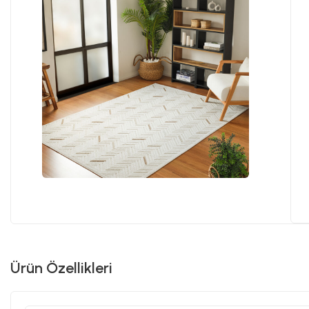
Ürün Özellikleri