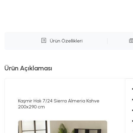
Ürün Özellikleri
Ürün Açıklaması
Kaşmir Halı 7/24 Sierra Almeria Kahve
200x290 cm