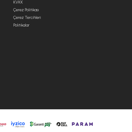
KVKK
Çerez Politikası
Çerez Tercihleri
Politikalar