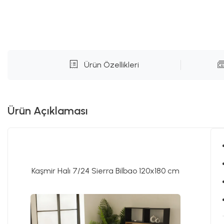
Ürün Özellikleri
Ürün Açıklaması
Kaşmir Halı 7/24 Sierra Bilbao 120x180 cm