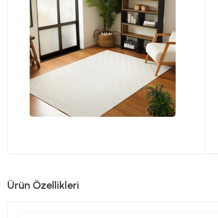
Ürün Özellikleri