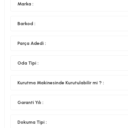
Marka :
Barkod :
Parça Adedi :
Oda Tipi :
Kurutma Makinesinde Kurutulabilir mi ? :
Garanti Yılı :
Dokuma Tipi :