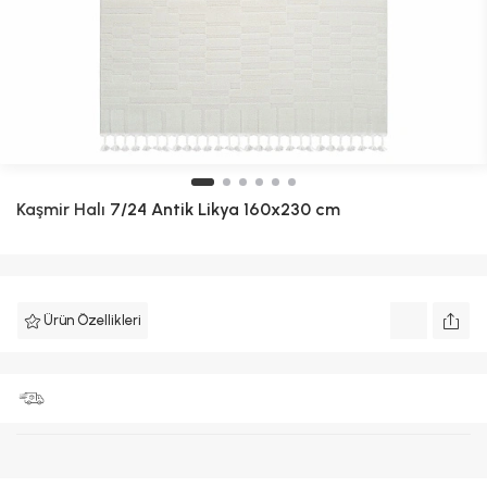
Kaşmir Halı
7/24 Antik Likya 160x230 cm
Ürün Özellikleri