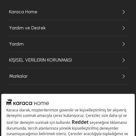
Karaca Home
Yardım ve Destek
Yardım
KİŞİSEL VERİLERİN KORUNMASI
Markalar