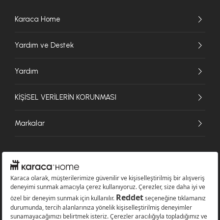
Karaca Home
Yardım ve Destek
Yardım
KİŞİSEL VERİLERİN KORUNMASI
Markalar