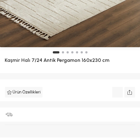
Kaşmir Halı
7/24 Antik Pergamon 160x230 cm
Ürün Özellikleri