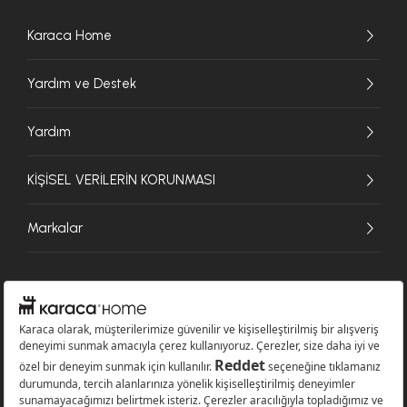
Karaca Home
Yardım ve Destek
Yardım
KİŞİSEL VERİLERİN KORUNMASI
Markalar