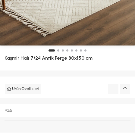
Kaşmir Halı
7/24 Antik Perge 80x150 cm
Ürün Özellikleri